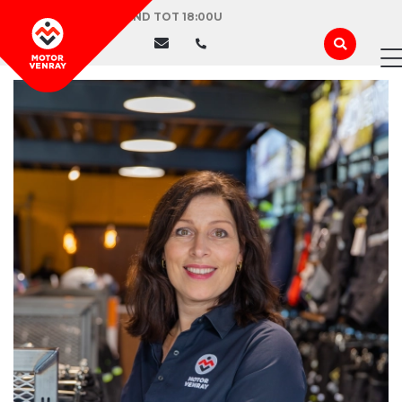
VANDAAG GEOPEND TOT 18:00U