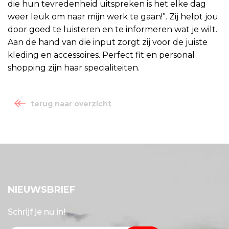
die hun tevredenheid uitspreken is het elke dag
weer leuk om naar mijn werk te gaan!”. Zij helpt jou
door goed te luisteren en te informeren wat je wilt.
Aan de hand van die input zorgt zij voor de juiste
kleding en accessoires. Perfect fit en personal
shopping zijn haar specialiteiten.
terug naar overzicht
NIEUWSBRIEF
Schrijf je nu in!