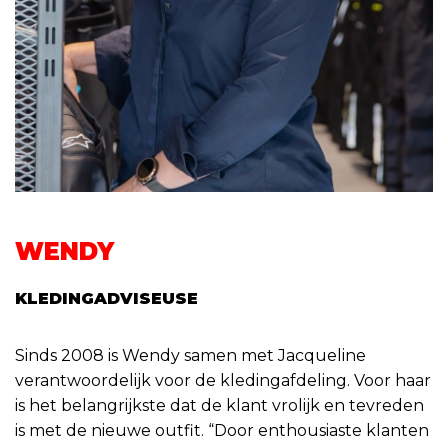
WENDY
KLEDINGADVISEUSE
Sinds 2008 is Wendy samen met Jacqueline
verantwoordelijk voor de kledingafdeling. Voor haar
is het belangrijkste dat de klant vrolijk en tevreden
is met de nieuwe outfit. “Door enthousiaste klanten