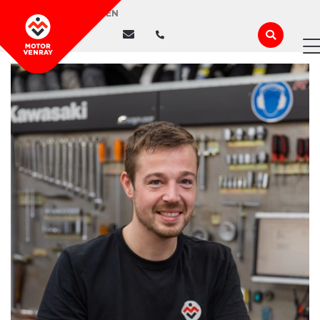
WIJ ZIJN GESLOTEN