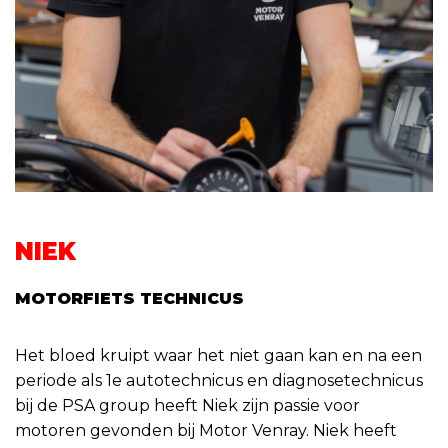
NIEK
MOTORFIETS TECHNICUS
Het bloed kruipt waar het niet gaan kan en na een
periode als 1e autotechnicus en diagnosetechnicus
bij de PSA group heeft Niek zijn passie voor
motoren gevonden bij Motor Venray. Niek heeft