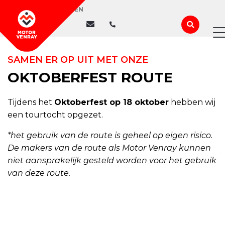
WIJ ZIJN GESLOTEN
SAMEN ER OP UIT MET ONZE
OKTOBERFEST ROUTE
Tijdens het
Oktoberfest op 18 oktober
hebben wij
een tourtocht opgezet.
*het gebruik van de route is geheel op eigen risico.
De makers van de route als Motor Venray kunnen
niet aansprakelijk gesteld worden voor het gebruik
van deze route.