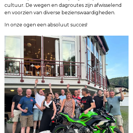
cultuur. De wegen en dagroutes zijn afwisselend
en voorzien van diverse bezienswaardigheden.
In onze ogen een absoluut succes!