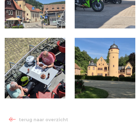
terug naar overzicht