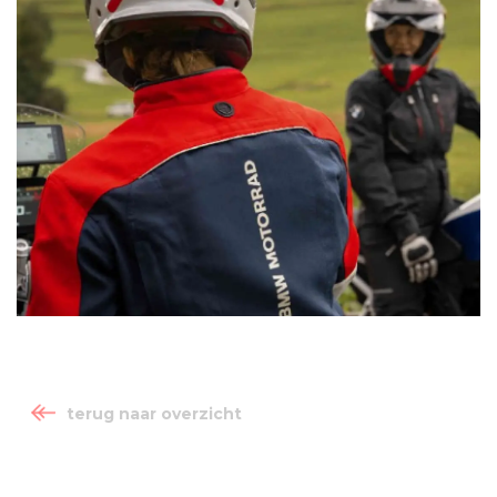
terug naar overzicht