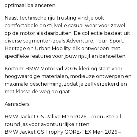
optimaal balanceren.
Naast technische rijuitrusting vind je ook
comfortabele en stijlvolle casual wear voor zowel
op de motor als daarbuiten. De collectie bestaat uit
diverse segmenten zoals Adventure, Tour, Sport,
Heritage en Urban Mobility, elk ontworpen met
specifieke features voor jouw rijstijl en behoeften.
Kortom: BMW Motorrad 2026-kleding staat voor
hoogwaardige materialen, modieuze ontwerpen en
maximale bescherming, zodat je zelfverzekerd en
met klasse de weg op gaat.
Aanraders:
BMW Jacket GS Rallye Men 2026 – robuuste all-
round jas voor avontuurlijke ritten
BMW Jacket GS Trophy GORE‑TEX Men 2026 –