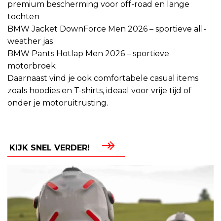
premium bescherming voor off-road en lange
tochten
BMW Jacket DownForce Men 2026 – sportieve all-
weather jas
BMW Pants Hotlap Men 2026 – sportieve
motorbroek
Daarnaast vind je ook comfortabele casual items
zoals hoodies en T-shirts, ideaal voor vrije tijd of
onder je motoruitrusting.
KIJK SNEL VERDER!