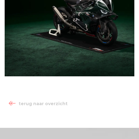
terug naar overzicht