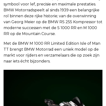
symbool voor lef, precisie en maximale prestaties.
BMW Motorradspeelt al sinds 1939 een belangrijke
rol binnen deze rijke historie; van de overwinning
van Georg Meier op de BMW RS 255 Kompressor tot
moderne successen met de S 1000 RR en M 1000
RR op de Mountain Course.
Met de BMW M 1000 RR Limited Edition Isle of Man
TT brengt BMW Motorrad een uniek model op de
markt voor rijders en verzamelaars die op zoek zijn
naar iets écht bijzonders.