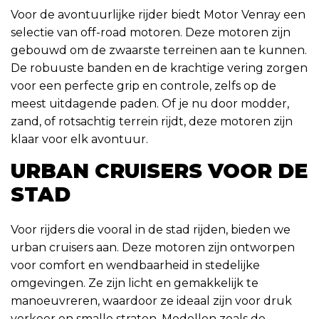
Voor de avontuurlijke rijder biedt Motor Venray een
selectie van off-road motoren. Deze motoren zijn
gebouwd om de zwaarste terreinen aan te kunnen.
De robuuste banden en de krachtige vering zorgen
voor een perfecte grip en controle, zelfs op de
meest uitdagende paden. Of je nu door modder,
zand, of rotsachtig terrein rijdt, deze motoren zijn
klaar voor elk avontuur.
URBAN CRUISERS VOOR DE
STAD
Voor rijders die vooral in de stad rijden, bieden we
urban cruisers aan. Deze motoren zijn ontworpen
voor comfort en wendbaarheid in stedelijke
omgevingen. Ze zijn licht en gemakkelijk te
manoeuvreren, waardoor ze ideaal zijn voor druk
verkeer en smalle straten. Modellen zoals de