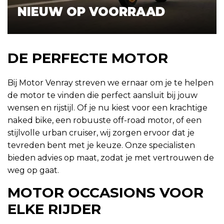
NIEUW OP VOORRAAD
DE PERFECTE MOTOR
Bij Motor Venray streven we ernaar om je te helpen
de motor te vinden die perfect aansluit bij jouw
wensen en rijstijl. Of je nu kiest voor een krachtige
naked bike, een robuuste off-road motor, of een
stijlvolle urban cruiser, wij zorgen ervoor dat je
tevreden bent met je keuze. Onze specialisten
bieden advies op maat, zodat je met vertrouwen de
weg op gaat.
MOTOR OCCASIONS VOOR
ELKE RIJDER