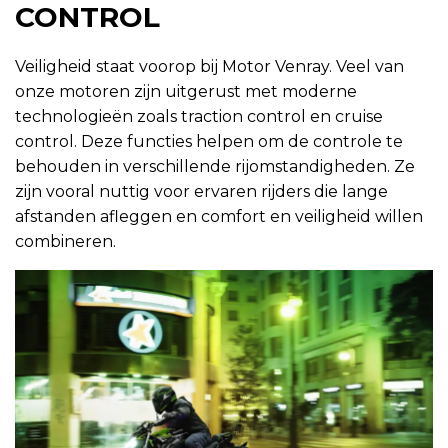
CONTROL
Veiligheid staat voorop bij Motor Venray. Veel van
onze motoren zijn uitgerust met moderne
technologieën zoals traction control en cruise
control. Deze functies helpen om de controle te
behouden in verschillende rijomstandigheden. Ze
zijn vooral nuttig voor ervaren rijders die lange
afstanden afleggen en comfort en veiligheid willen
combineren.