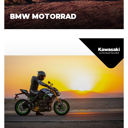
BMW MOTORRAD