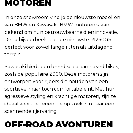
MOTOREN
In onze showroom vind je de nieuwste modellen
van BMW en Kawasaki. BMW motoren staan
bekend om hun betrouwbaarheid en innovatie.
Denk bijvoorbeeld aan de nieuwste R1250GS,
perfect voor zowel lange ritten als uitdagend
terrein.
Kawasaki biedt een breed scala aan naked bikes,
zoals de populaire Z900. Deze motoren zijn
ontworpen voor rijders die houden van een
sportieve, maar toch comfortabele rit. Met hun
agressieve styling en krachtige motoren, zijn ze
ideaal voor diegenen die op zoek zijn naar een
spannende rijervaring.
OFF-ROAD AVONTUREN