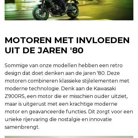
MOTOREN MET INVLOEDEN
UIT DE JAREN '80
Sommige van onze modellen hebben een retro
design dat doet denken aan de jaren '80. Deze
motoren combineren klassieke stijlelementen met
moderne technologie. Denk aan de Kawasaki
Z900RS, een motor die er misschien ouder uitziet,
maar is uitgerust met een krachtige moderne
motor en geavanceerde functies. Dit zorgt voor een
unieke rijervaring die nostalgie en innovatie
samenbrengt.