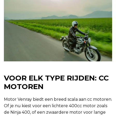
VOOR ELK TYPE RIJDEN: CC
MOTOREN
Motor Venray biedt een breed scala aan cc motoren.
Of je nu kiest voor een lichtere 400cc motor zoals
de Ninja 400, of een zwaardere motor voor lange