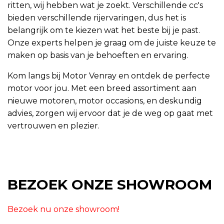
ritten, wij hebben wat je zoekt. Verschillende cc's
bieden verschillende rijervaringen, dus het is
belangrijk om te kiezen wat het beste bij je past.
Onze experts helpen je graag om de juiste keuze te
maken op basis van je behoeften en ervaring.
Kom langs bij Motor Venray en ontdek de perfecte
motor voor jou. Met een breed assortiment aan
nieuwe motoren, motor occasions, en deskundig
advies, zorgen wij ervoor dat je de weg op gaat met
vertrouwen en plezier.
BEZOEK ONZE SHOWROOM
Bezoek nu onze showroom!