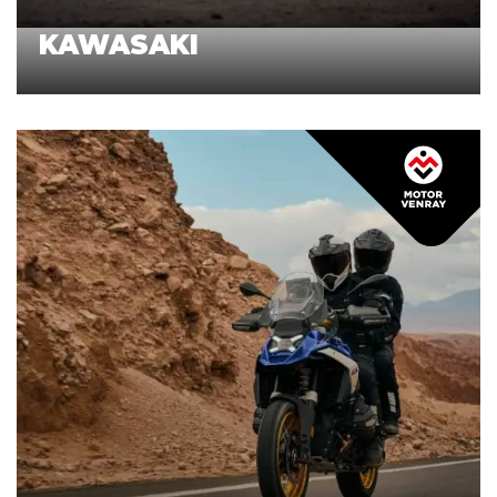
KAWASAKI