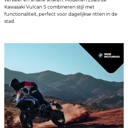
Kawasaki Vulcan S combineren stijl met
functionaliteit, perfect voor dagelijkse ritten in de
stad.