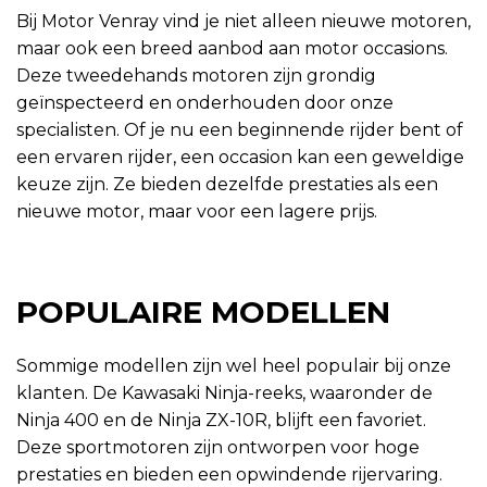
Bij Motor Venray vind je niet alleen nieuwe motoren,
maar ook een breed aanbod aan motor occasions.
Deze tweedehands motoren zijn grondig
geïnspecteerd en onderhouden door onze
specialisten. Of je nu een beginnende rijder bent of
een ervaren rijder, een occasion kan een geweldige
keuze zijn. Ze bieden dezelfde prestaties als een
nieuwe motor, maar voor een lagere prijs.
POPULAIRE MODELLEN
Sommige modellen zijn wel heel populair bij onze
klanten. De Kawasaki Ninja-reeks, waaronder de
Ninja 400 en de Ninja ZX-10R, blijft een favoriet.
Deze sportmotoren zijn ontworpen voor hoge
prestaties en bieden een opwindende rijervaring.