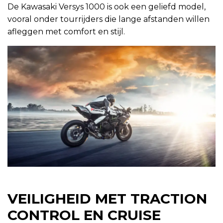
De Kawasaki Versys 1000 is ook een geliefd model,
vooral onder tourrijders die lange afstanden willen
afleggen met comfort en stijl.
VEILIGHEID MET TRACTION
CONTROL EN CRUISE