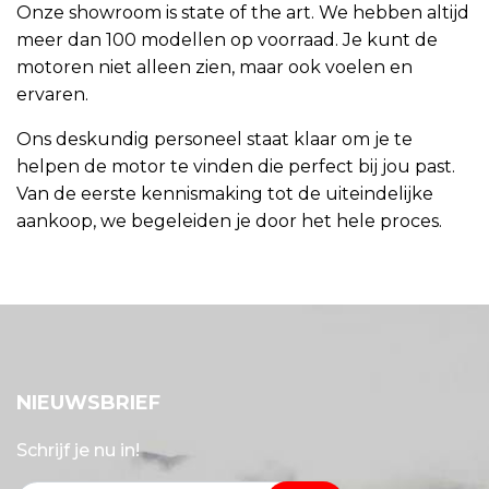
Onze showroom is state of the art. We hebben altijd
meer dan 100 modellen op voorraad. Je kunt de
motoren niet alleen zien, maar ook voelen en
ervaren.
Ons deskundig personeel staat klaar om je te
helpen de motor te vinden die perfect bij jou past.
Van de eerste kennismaking tot de uiteindelijke
aankoop, we begeleiden je door het hele proces.
NIEUWSBRIEF
Schrijf je nu in!