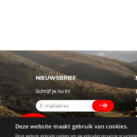
NIEUWSBRIEF
Schrijf je nu in!
Deze website maakt gebruik van cookies.
Deze website gebruikt cookies om uw gebruikerservaring te verbeter