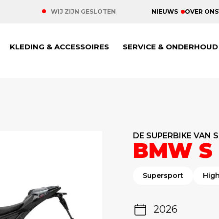
NIEUWS
OVER ONS
WIJ ZIJN GESLOTEN
KLEDING & ACCESSOIRES
SERVICE & ONDERHOUD
DE SUPERBIKE VAN 
BMW S 
Supersport
Hig
2026