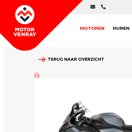
MOTOREN
HUREN
TERUG NAAR OVERZICHT