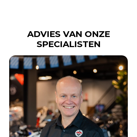
ADVIES VAN ONZE
SPECIALISTEN