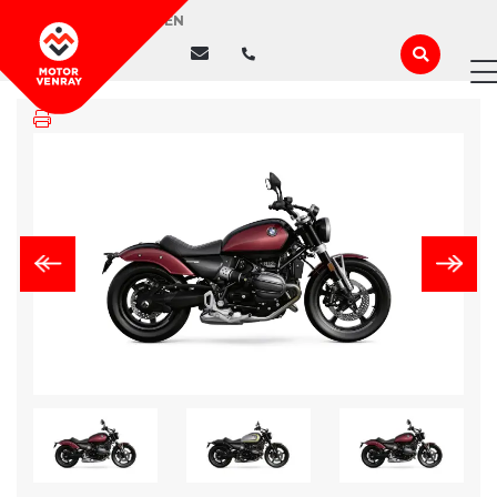
WIJ ZIJN GESLOTEN