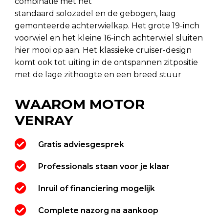
combinatie met het
standaard solozadel en de gebogen, laag
gemonteerde achterwielkap. Het grote 19-inch
voorwiel en het kleine 16-inch achterwiel sluiten
hier mooi op aan. Het klassieke cruiser-design
komt ook tot uiting in de ontspannen zitpositie
met de lage zithoogte en een breed stuur
WAAROM MOTOR
VENRAY
Gratis adviesgesprek
Professionals staan voor je klaar
Inruil of financiering mogelijk
Complete nazorg na aankoop