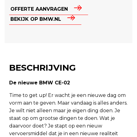
OFFERTE AANVRAGEN
BEKIJK OP BMW.NL
BESCHRIJVING
De nieuwe BMW CE-02
Time to get up! Er wacht je een nieuwe dag om
vorm aan te geven. Maar vandaag is alles anders.
Je wilt niet alleen maar je eigen ding doen. Je
staat op om grootse dingen te doen. Wat je
daarvoor doet? Je stapt op een nieuw
vervoersmiddel dat je in een nieuwe realiteit