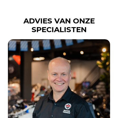
ADVIES VAN ONZE
SPECIALISTEN