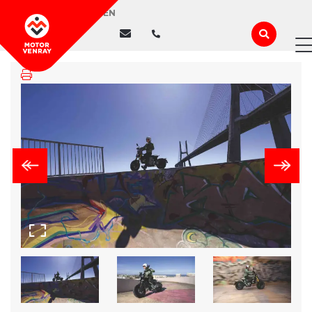
WIJ ZIJN GESLOTEN