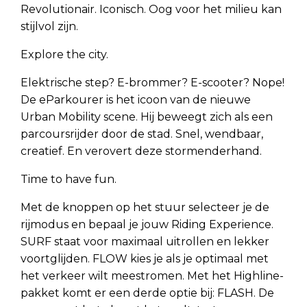
Revolutionair. Iconisch. Oog voor het milieu kan
stijlvol zijn.
Explore the city.
Elektrische step? E-brommer? E-scooter? Nope!
De eParkourer is het icoon van de nieuwe
Urban Mobility scene. Hij beweegt zich als een
parcoursrijder door de stad. Snel, wendbaar,
creatief. En verovert deze stormenderhand.
Time to have fun.
Met de knoppen op het stuur selecteer je de
rijmodus en bepaal je jouw Riding Experience.
SURF staat voor maximaal uitrollen en lekker
voortglijden. FLOW kies je als je optimaal met
het verkeer wilt meestromen. Met het Highline-
pakket komt er een derde optie bij: FLASH. De