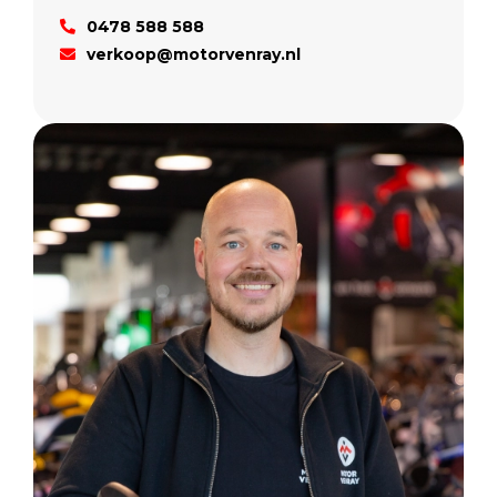
0478 588 588
verkoop@motorvenray.nl