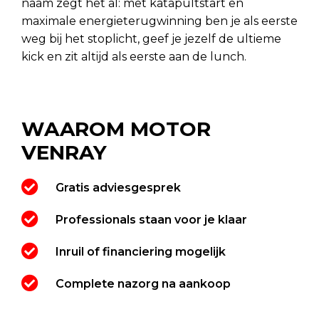
naam zegt het al: met katapultstart en
maximale energieterugwinning ben je als eerste
weg bij het stoplicht, geef je jezelf de ultieme
kick en zit altijd als eerste aan de lunch.
WAAROM MOTOR
VENRAY
Gratis adviesgesprek
Professionals staan voor je klaar
Inruil of financiering mogelijk
Complete nazorg na aankoop