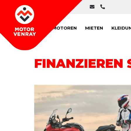
MOTOREN
MIETEN
KLEIDU
FINANZIEREN 