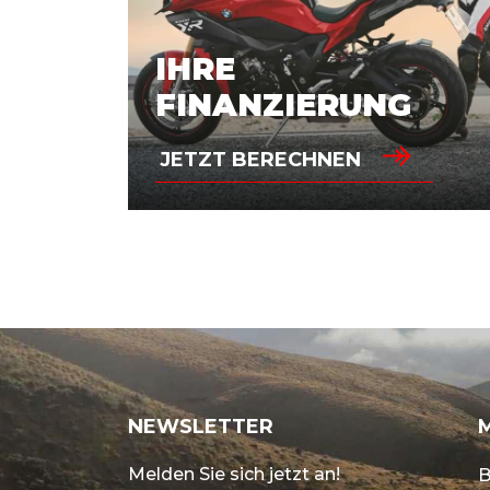
IHRE
FINANZIERUNG
JETZT BERECHNEN
NEWSLETTER
Melden Sie sich jetzt an!
B