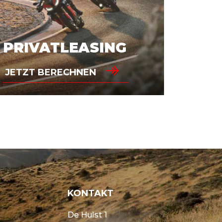
PRIVATLEASING
JETZT BERECHNEN
KONTAKT
De Hulst 1