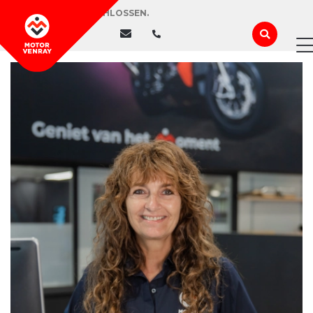
WIR HABEN GESCHLOSSEN.