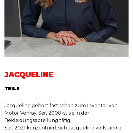
JACQUELINE
TEILE
Jacqueline gehört fast schon zum Inventar von
Motor Venray. Seit 2000 ist sie in der
Bekleidungsabteilung tätig.
Seit 2021 konzentriert sich Jacqueline vollständig