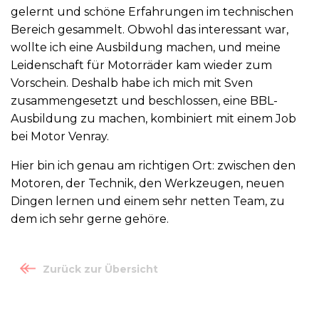
gelernt und schöne Erfahrungen im technischen
Bereich gesammelt. Obwohl das interessant war,
wollte ich eine Ausbildung machen, und meine
Leidenschaft für Motorräder kam wieder zum
Vorschein. Deshalb habe ich mich mit Sven
zusammengesetzt und beschlossen, eine BBL-
Ausbildung zu machen, kombiniert mit einem Job
bei Motor Venray.
Hier bin ich genau am richtigen Ort: zwischen den
Motoren, der Technik, den Werkzeugen, neuen
Dingen lernen und einem sehr netten Team, zu
dem ich sehr gerne gehöre.
Zurück zur Übersicht