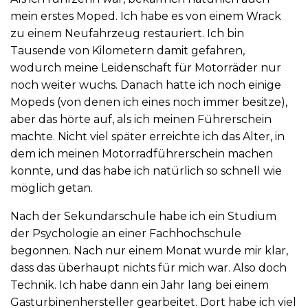
mein erstes Moped. Ich habe es von einem Wrack
zu einem Neufahrzeug restauriert. Ich bin
Tausende von Kilometern damit gefahren,
wodurch meine Leidenschaft für Motorräder nur
noch weiter wuchs. Danach hatte ich noch einige
Mopeds (von denen ich eines noch immer besitze),
aber das hörte auf, als ich meinen Führerschein
machte. Nicht viel später erreichte ich das Alter, in
dem ich meinen Motorradführerschein machen
konnte, und das habe ich natürlich so schnell wie
möglich getan.
Nach der Sekundarschule habe ich ein Studium
der Psychologie an einer Fachhochschule
begonnen. Nach nur einem Monat wurde mir klar,
dass das überhaupt nichts für mich war. Also doch
Technik. Ich habe dann ein Jahr lang bei einem
Gasturbinenhersteller gearbeitet. Dort habe ich viel