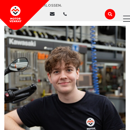
WIR HABEN GESCHLOSSEN.