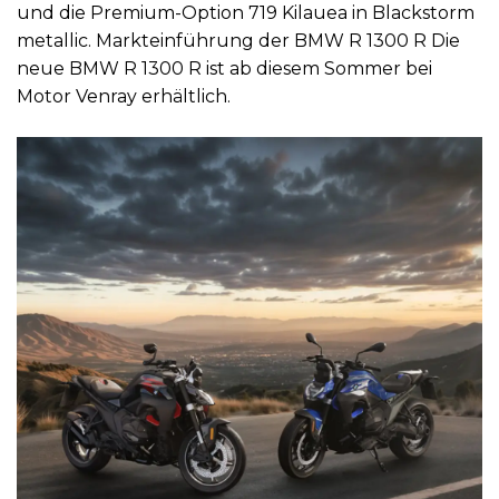
und die Premium-Option 719 Kilauea in Blackstorm
metallic. Markteinführung der BMW R 1300 R Die
neue BMW R 1300 R ist ab diesem Sommer bei
Motor Venray erhältlich.