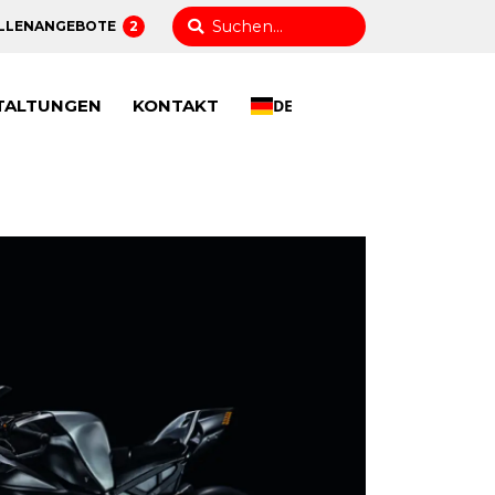
LLENANGEBOTE
2
TALTUNGEN
KONTAKT
DE