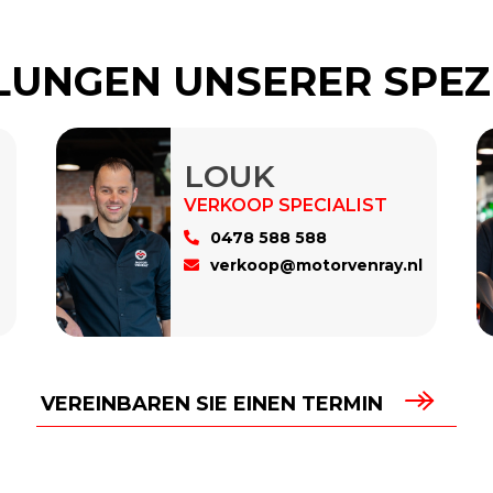
UNGEN UNSERER SPEZ
LOUK
0478 588 588
verkoop@motorvenray.nl
VEREINBAREN SIE EINEN TERMIN