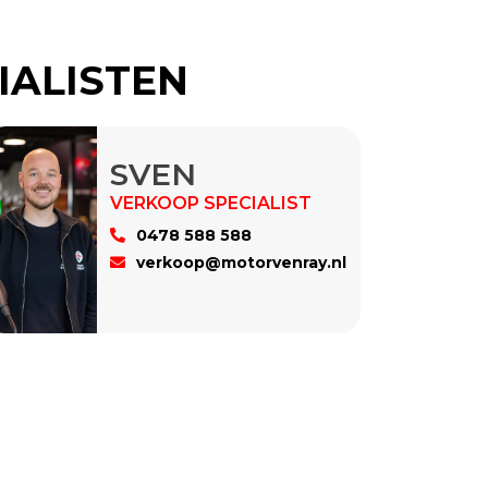
IALISTEN
SVEN
0478 588 588
verkoop@motorvenray.nl