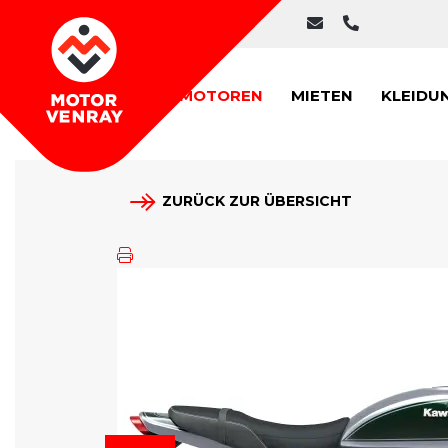
MOTOREN
MIETEN
KLEIDU
ZURÜCK ZUR ÜBERSICHT