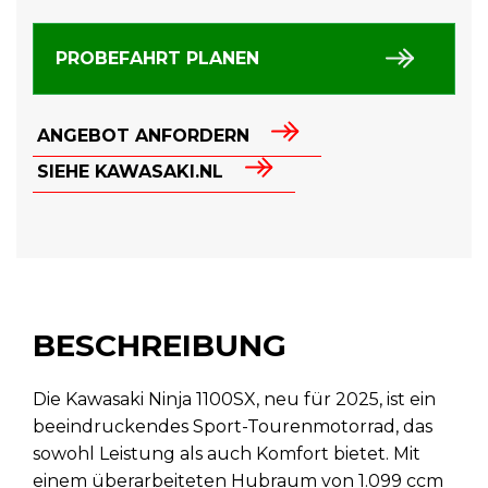
PROBEFAHRT PLANEN
ANGEBOT ANFORDERN
SIEHE KAWASAKI.NL
BESCHREIBUNG
Die Kawasaki Ninja 1100SX, neu für 2025, ist ein
beeindruckendes Sport-Tourenmotorrad, das
sowohl Leistung als auch Komfort bietet. Mit
einem überarbeiteten Hubraum von 1.099 ccm