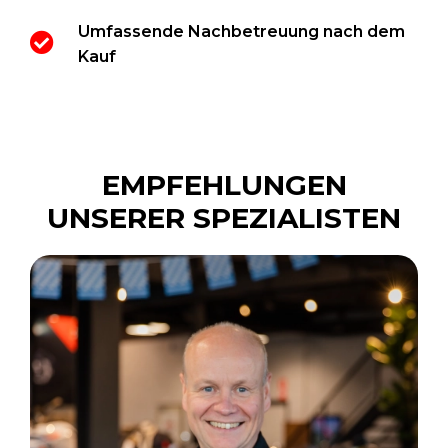
Umfassende Nachbetreuung nach dem
Kauf
EMPFEHLUNGEN
UNSERER SPEZIALISTEN