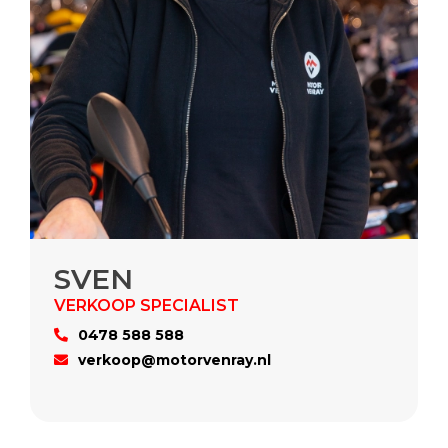
SVEN
0478 588 588
verkoop@motorvenray.nl