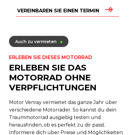
VEREINBAREN SIE EINEN TERMIN
Auch zu vermieten
ERLEBEN SIE DIESES MOTORRAD
ERLEBEN SIE DAS
MOTORRAD OHNE
VERPFLICHTUNGEN
Motor Venray vermietet das ganze Jahr über
verschiedene Motorräder. So kannst du dein
Traummotorrad ausgiebig testen und
herausfinden, ob es perfekt zu dir passt.
Informiere dich über Preise und Möglichkeiten.