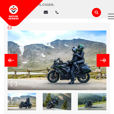
WIR HABEN GESCHLOSSEN.