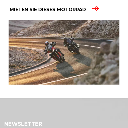
MIETEN SIE DIESES MOTORRAD
NEWSLETTER