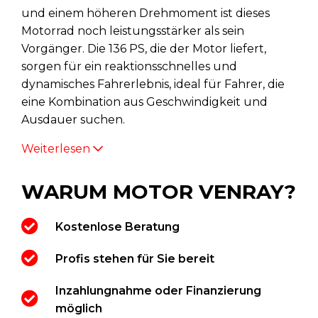
und einem höheren Drehmoment ist dieses
Motorrad noch leistungsstärker als sein
Vorgänger. Die 136 PS, die der Motor liefert,
sorgen für ein reaktionsschnelles und
dynamisches Fahrerlebnis, ideal für Fahrer, die
eine Kombination aus Geschwindigkeit und
Ausdauer suchen.
Weiterlesen
WARUM MOTOR VENRAY?
Kostenlose Beratung
Profis stehen für Sie bereit
Inzahlungnahme oder Finanzierung
möglich