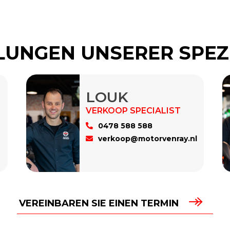
UNGEN UNSERER SPEZ
LOUK
0478 588 588
verkoop@motorvenray.nl
VEREINBAREN SIE EINEN TERMIN