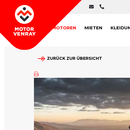
MOTOREN
MIETEN
KLEIDU
ZURÜCK ZUR ÜBERSICHT