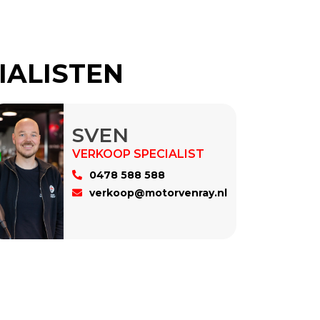
IALISTEN
SVEN
0478 588 588
verkoop@motorvenray.nl