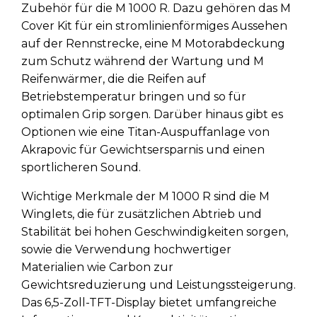
Zubehör für die M 1000 R. Dazu gehören das M
Cover Kit für ein stromlinienförmiges Aussehen
auf der Rennstrecke, eine M Motorabdeckung
zum Schutz während der Wartung und M
Reifenwärmer, die die Reifen auf
Betriebstemperatur bringen und so für
optimalen Grip sorgen. Darüber hinaus gibt es
Optionen wie eine Titan-Auspuffanlage von
Akrapovic für Gewichtsersparnis und einen
sportlicheren Sound.
Wichtige Merkmale der M 1000 R sind die M
Winglets, die für zusätzlichen Abtrieb und
Stabilität bei hohen Geschwindigkeiten sorgen,
sowie die Verwendung hochwertiger
Materialien wie Carbon zur
Gewichtsreduzierung und Leistungssteigerung.
Das 6,5-Zoll-TFT-Display bietet umfangreiche