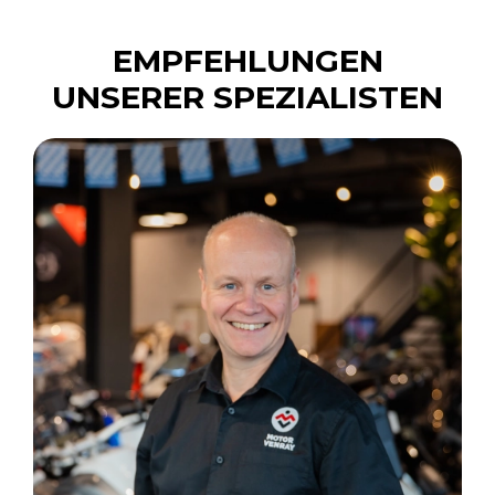
EMPFEHLUNGEN
UNSERER SPEZIALISTEN