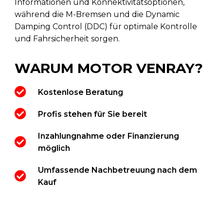
Informationen und Konnektivitätsoptionen,
während die M-Bremsen und die Dynamic
Damping Control (DDC) für optimale Kontrolle
und Fahrsicherheit sorgen.
WARUM MOTOR VENRAY?
Kostenlose Beratung
Profis stehen für Sie bereit
Inzahlungnahme oder Finanzierung
möglich
Umfassende Nachbetreuung nach dem
Kauf