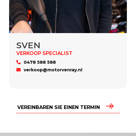
SVEN
0478 588 588
verkoop@motorvenray.nl
VEREINBAREN SIE EINEN TERMIN