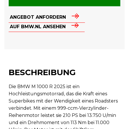
ANGEBOT ANFORDERN
AUF BMW.NL ANSEHEN
BESCHREIBUNG
Die BMW M 1000 R 2025 ist ein
Hochleistungsmotorrad, das die Kraft eines
Superbikes mit der Wendigkeit eines Roadsters
verbindet. Mit einem 999-ccm-Vierzylinder-
Reihenmotor leistet sie 210 PS bei 13.750 U/min
und ein Drehmoment von 113 Nm bei 11.000